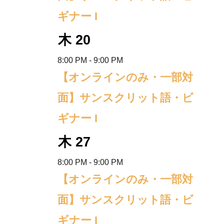
e
ギナー I
.
木
20
8:00 PM
-
9:00 PM
【オンラインのみ・一部対
面】サンスクリット語・ビ
ギナー I
木
27
8:00 PM
-
9:00 PM
【オンラインのみ・一部対
面】サンスクリット語・ビ
ギナー I