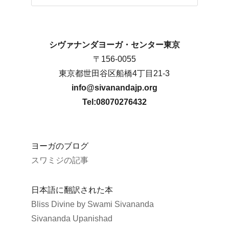
シヴァナンダヨーガ・センター東京
〒156-0055
東京都世田谷区船橋4丁目21-3
info@sivanandajp.org
Tel:08070276432
ヨーガのブログ
スワミジの記事
日本語に翻訳された本
Bliss Divine by Swami Sivananda
Sivananda Upanishad