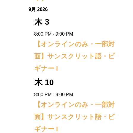
9月 2026
木
3
8:00 PM
-
9:00 PM
【オンラインのみ・一部対
面】サンスクリット語・ビ
ギナー I
木
10
8:00 PM
-
9:00 PM
【オンラインのみ・一部対
面】サンスクリット語・ビ
ギナー I