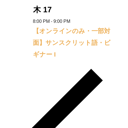
木
17
8:00 PM
-
9:00 PM
【オンラインのみ・一部対
面】サンスクリット語・ビ
ギナー I