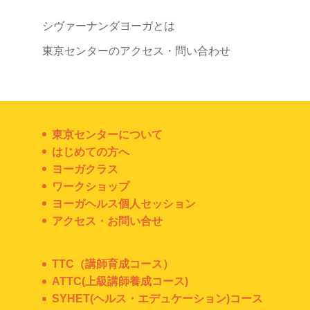
シヴァーナンダヨーガとは
東京センターのアクセス・問い合わせ
東京センターについて
はじめての方へ
ヨーガクラス
ワークショップ
ヨーガヘルス個人セッション
アクセス・お問い合せ
TTC（講師育成コース）
ATTC(上級講師養成コース)
SYHET(ヘルス・エデュケーション)コース