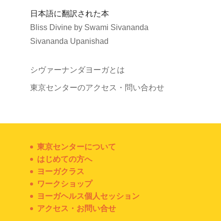
日本語に翻訳された本
Bliss Divine by Swami Sivananda
Sivananda Upanishad
シヴァーナンダヨーガとは
東京センターのアクセス・問い合わせ
東京センターについて
はじめての方へ
ヨーガクラス
ワークショップ
ヨーガヘルス個人セッション
アクセス・お問い合せ