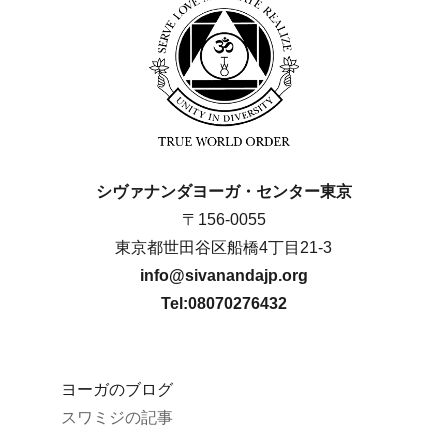
ョ
ン
シヴァナンダヨーガ・センター東京
〒156-0055
東京都世田谷区船橋4丁目21-3
info@sivanandajp.org
Tel:08070276432
ヨーガのブログ
スワミジの記事