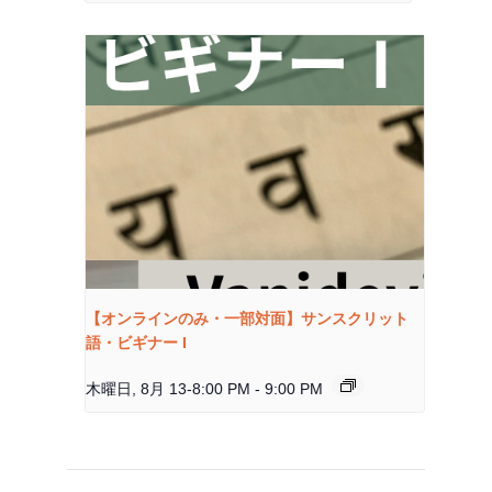
【オンラインのみ・一部対面】サンスクリット
語・ビギナー I
木曜日, 8月 13-8:00 PM
-
9:00 PM