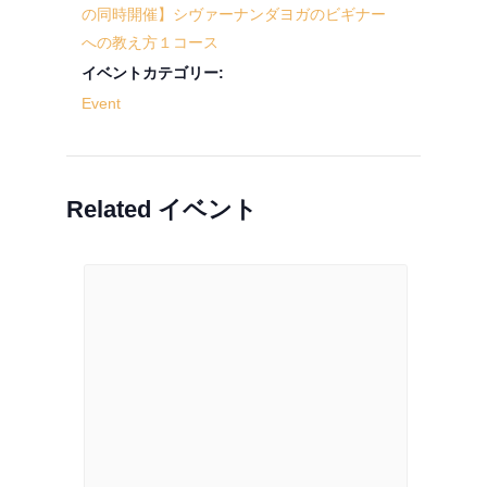
の同時開催】シヴァーナンダヨガのビギナー
への教え方１コース
イベントカテゴリー:
Event
Related イベント