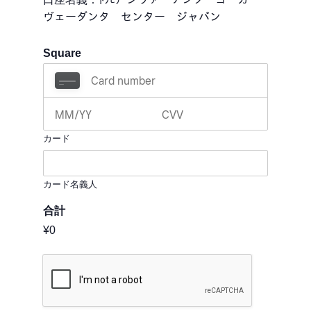
ヴェーダンタ センター ジャパン
Square
カード
カード名義人
合計
¥0