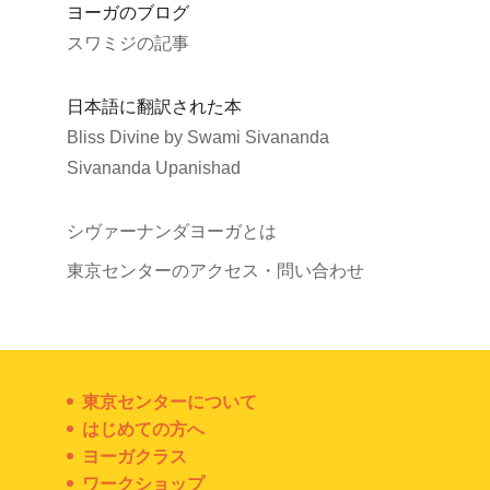
ヨーガのブログ
スワミジの記事
日本語に翻訳された本
Bliss Divine by Swami Sivananda
Sivananda Upanishad
シヴァーナンダヨーガとは
東京センターのアクセス・問い合わせ
東京センターについて
はじめての方へ
ヨーガクラス
ワークショップ