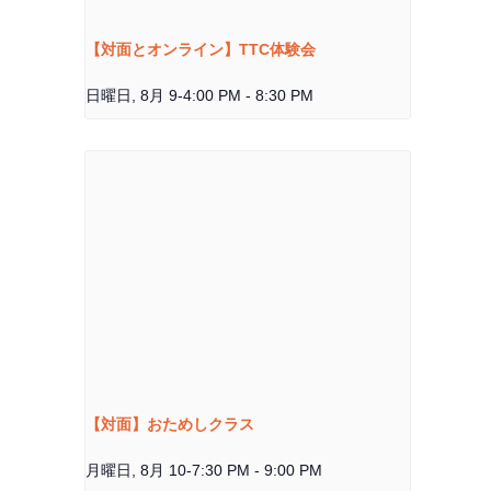
【対面とオンライン】TTC体験会
日曜日, 8月 9-4:00 PM
-
8:30 PM
【対面】おためしクラス
月曜日, 8月 10-7:30 PM
-
9:00 PM