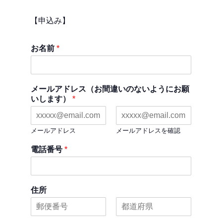
【申込み】
お名前
*
メールアドレス（お間違いのないようにお願
いします）
*
メールアドレス
メールアドレスを確認
電話番号
*
住所
名
姓