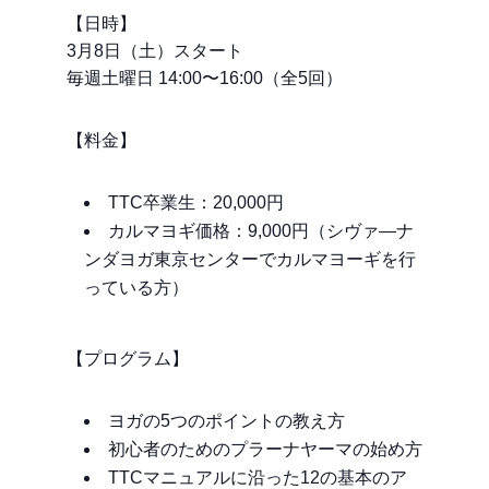
【日時】
3月8日（土）スタート
毎週土曜日 14:00〜16:00（全5回）
【料金】
TTC卒業生：20,000円
カルマヨギ価格：9,000円（シヴァ―ナ
ンダヨガ東京センターでカルマヨーギを行
っている方）
【プログラム】
ヨガの5つのポイントの教え方
初心者のためのプラーナヤーマの始め方
TTCマニュアルに沿った12の基本のア