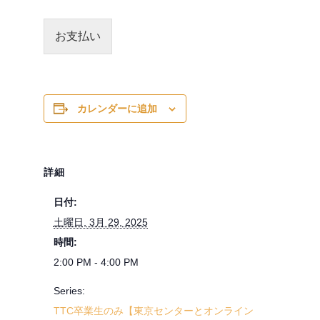
お支払い
カレンダーに追加
詳細
日付:
土曜日, 3月 29, 2025
時間:
2:00 PM - 4:00 PM
Series:
TTC卒業生のみ【東京センターとオンライン