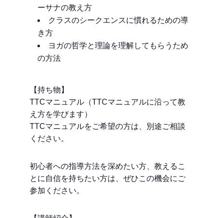
ーサナの教え方
クラスのシークエンスに慣れるための導
き方
ヨガの哲学と理論を理解してもらうため
の方法
【持ち物】
TTCマニュアル（TTCマニュアルに沿って教
え方を学びます）
TTCマニュアルをご希望の方は、別途ご相談
ください。
初心者への指導方法を深めたい方、教えるこ
とに自信を持ちたい方は、ぜひこの機会にご
参加ください。