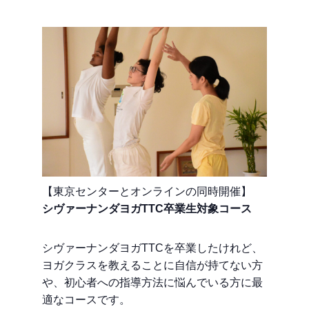
【東京センターとオンラインの同時開催】
シヴァーナンダヨガTTC卒業生対象コース
シヴァーナンダヨガTTCを卒業したけれど、
ヨガクラスを教えることに自信が持てない方
や、初心者への指導方法に悩んでいる方に最
適なコースです。