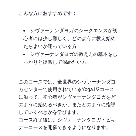
こんな方におすすめです：
シヴァーナンダヨガのシークエンスが初
心者には少し難しく、どのように教え始め
たらよいか迷っている方
シヴァ―ナンダヨガの教え方の基本をし
っかりと復習して深めたい方
このコースでは、全世界のシヴァーナンダヨ
ガセンターで使用されているYoga1/2コース
に沿って、初心者がシヴァーナンダヨガをど
のように始めるべきか、またどのように指導
していくべきかを学びます。
コース終了後は、シヴァ―ナンダヨガ・ビギ
ナーコースを開催できるようになります。